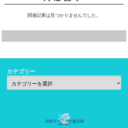
関連記事は見つかりませんでした。
カテゴリー