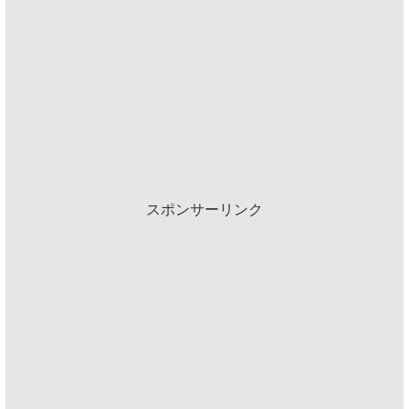
スポンサーリンク