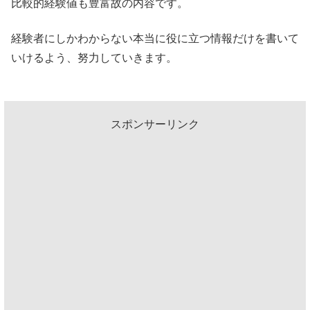
比較的経験値も豊富故の内容です。
経験者にしかわからない本当に役に立つ情報だけを書いて
いけるよう、努力していきます。
スポンサーリンク