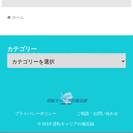
ホーム
カテゴリー
プライバシーポリシー
ご相談・お問い合わせ
© 2019 逆転キャリアの備忘録.