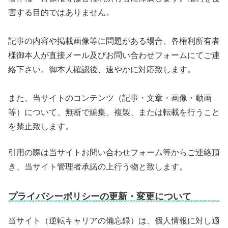
害する目的ではありません。
記事の内容や掲載画像等に問題がある場合、各権利所有者
様御本人が直接メール及びお問い合わせフォームにてご連
絡下さい。御本人確認後、速やかに対応致します。
また、当サイトのコンテンツ（記事・文章・画像・動画
等）について、無断で編集、複製、または転載を行うこと
を禁止致します。
引用の際は当サイトお問い合わせフォーム等からご連絡頂
き、当サイト管理者承諾の上行う物と致します。
プライバシーポリシーの更新・変更について
当サイト（逆転キャリアの備忘録）は、個人情報に対し適