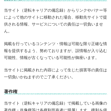
当サイト（逆転キャリアの備忘録）からリンクやバナー等
によって他のサイトに移動された場合、移動先サイトで提
供される情報、サービスについての責任は一切負いませ
ん。
掲載を行っているコンテンツ・情報は可能な限り正確な情
報を提供するよう、努めておりますが、誤情報が入り込む
可能性、情報が古くなっている可能性が御座います。
当サイトに掲載された内容によって生じた損害等の責任は
一切負いかねますのでご了承ください。
著作権
当サイト（逆転キャリアの備忘録）で掲載している画像の
著作権・肖像権等は各権利所有者に帰属します。権利を侵