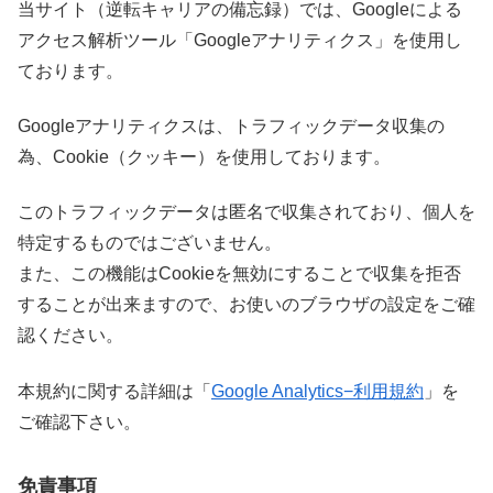
当サイト（逆転キャリアの備忘録）では、Googleによる
アクセス解析ツール「Googleアナリティクス」を使用し
ております。
Googleアナリティクスは、トラフィックデータ収集の
為、Cookie（クッキー）を使用しております。
このトラフィックデータは匿名で収集されており、個人を
特定するものではございません。
また、この機能はCookieを無効にすることで収集を拒否
することが出来ますので、お使いのブラウザの設定をご確
認ください。
本規約に関する詳細は「
Google Analytics−利用規約
」を
ご確認下さい。
免責事項