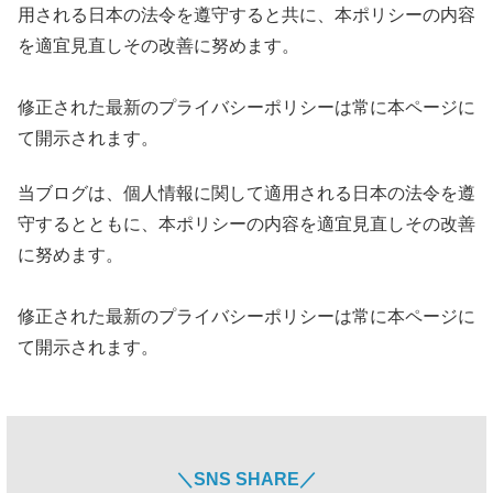
用される日本の法令を遵守すると共に、本ポリシーの内容
を適宜見直しその改善に努めます。
修正された最新のプライバシーポリシーは常に本ページに
て開示されます。
当ブログは、個人情報に関して適用される日本の法令を遵
守するとともに、本ポリシーの内容を適宜見直しその改善
に努めます。
修正された最新のプライバシーポリシーは常に本ページに
て開示されます。
＼SNS SHARE／