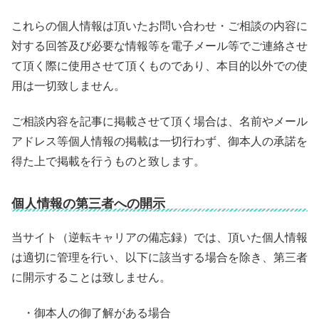
これらの個人情報は頂いたお問い合わせ・ご相談の内容に
対する回答及び必要な情報等を電子メール等でご連絡させ
て頂く際に使用させて頂くものであり、本目的以外での使
用は一切致しません。
ご相談内容を記事に掲載させて頂く場合は、名前やメール
アドレス等個人情報の掲載は一切行わず、御本人の承諾を
得た上で掲載を行うものと致します。
個人情報の第三者への開示
当サイト（逆転キャリアの備忘録）では、頂いた個人情報
は適切に管理を行い、以下に該当する場合を除き、第三者
に開示することは致しません。
・御本人の御了解がある場合