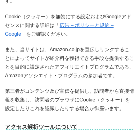
す。
Cookie（クッキー）を無効にする設定およびGoogleアド
センスに関する詳細は「
広告 – ポリシーと規約 –
Google
」をご確認ください。
また、当サイトは、Amazon.co.jpを宣伝しリンクするこ
とによってサイトが紹介料を獲得できる手段を提供するこ
とを目的に設定されたアフィリエイトプログラムである、
Amazonアソシエイト・プログラムの参加者です。
第三者がコンテンツ及び宣伝を提供し、訪問者から直接情
報を収集し、訪問者のブラウザにCookie（クッキー）を
設定したりこれを認識したりする場合が御座います。
アクセス解析ツールについて