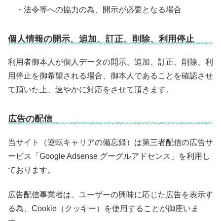
・法令等への協力の為、開示が必要となる場合
個人情報の開示、追加、訂正、削除、利用停止
利用者御本人が個人データの開示、追加、訂正、削除、利
用停止を御希望される場合、御本人であることを確認させ
て頂いた上、速やかに対応をさせて頂きます。
広告の配信
当サイト（逆転キャリアの備忘録）は第三者配信の広告サ
ービス「Google Adsense グーグルアドセンス」を利用し
ております。
広告配信事業者は、ユーザーの興味に応じた広告を表示す
る為、Cookie（クッキー）を使用することが御座いま