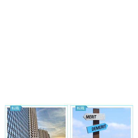
転職
転職