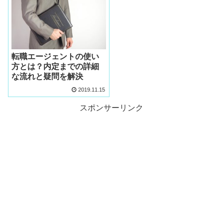
転職エージェントの使い
方とは？内定までの詳細
な流れと疑問を解決
2019.11.15
スポンサーリンク