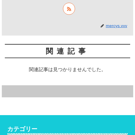
mercys.vvv
関連記事
関連記事は見つかりませんでした。
カテゴリー