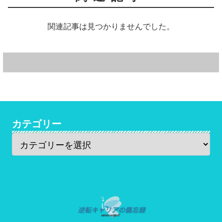
関連記事は見つかりませんでした。
カテゴリー