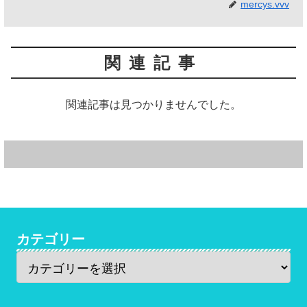
mercys.vvv
関連記事
関連記事は見つかりませんでした。
カテゴリー