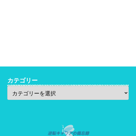
カテゴリー