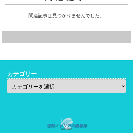
関連記事は見つかりませんでした。
カテゴリー