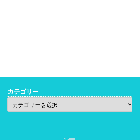
カテゴリー