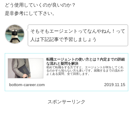
どう使用していくのが良いのか？
是非参考にして下さい。
そもそもエージェントってなんやねん！って
人は下記記事で予習しましょう
転職エージェントの使い方とは？内定までの詳細
な流れと疑問を解決
初めて転職をする方ですと、エージェントが何をしてくれ
るのかすら知らない方も多いです。就職するまでの流れや
よくある質問、全て回答します。
bottom-career.com
2019.11.15
スポンサーリンク