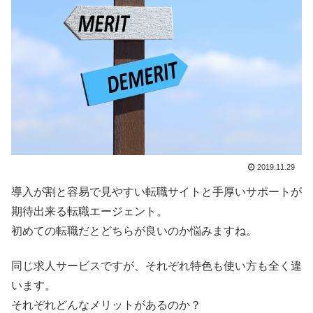
2019.11.29
導入が割と容易で見やすい転職サイトと手厚いサポートが
期待出来る転職エージェント。
初めての転職だとどちらが良いのか悩みますね。
同じ求人サービスですが、それぞれ特色も使い方も全く違
います。
それぞれどんなメリットがあるのか？