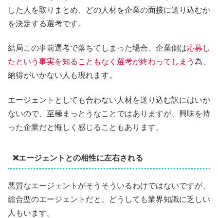
した人を取りまとめ、どの人材を企業の面接に送り込むか
を決定する選考です。
結局この事前選考で落ちてしまった場合、企業側は
応募し
たという事実を知ることもなく選考が終わってしまう
為、
納得がいかない人も現れます。
エージェントとしても合わない人材を送り込む訳にはいか
ないので、至極まっとうなことではありますが、興味を持
った企業だと悔しく感じることもあります。
❌エージェントとの相性に左右される
悪質なエージェントがそうそういるわけではないですが、
総合型のエージェントだと、どうしても業界知識に乏しい
人もいます。