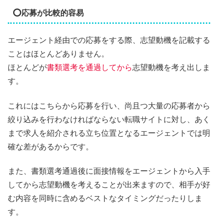
⭕応募が比較的容易
エージェント経由での応募をする際、志望動機を記載する
ことはほとんどありません。
ほとんどが
書類選考を通過してから
志望動機を考え出しま
す。
これにはこちらから応募を行い、尚且つ大量の応募者から
絞り込みを行わなければならない転職サイトに対し、あく
まで求人を紹介される立ち位置となるエージェントでは明
確な差があるからです。
また、書類選考通過後に面接情報をエージェントから入手
してから志望動機を考えることが出来ますので、相手が好
む内容を同時に含めるベストなタイミングだったりしま
す。