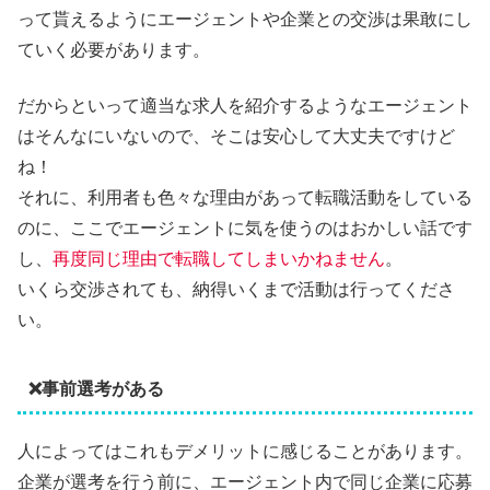
って貰えるようにエージェントや企業との交渉は果敢にし
ていく必要があります。
だからといって適当な求人を紹介するようなエージェント
はそんなにいないので、そこは安心して大丈夫ですけど
ね！
それに、利用者も色々な理由があって転職活動をしている
のに、ここでエージェントに気を使うのはおかしい話です
し、
再度同じ理由で転職してしまいかねません
。
いくら交渉されても、納得いくまで活動は行ってくださ
い。
❌事前選考がある
人によってはこれもデメリットに感じることがあります。
企業が選考を行う前に、エージェント内で同じ企業に応募