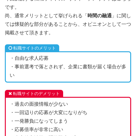
です。
尚、通常メリットとして挙げられる「
時間の融通
」に関し
ては懐疑的な部分があることから、オピニオンとして一つ
掲載させて頂きます。
転職サイトのメリット
・自由な求人応募
・事前選考で落とされず、企業に書類が届く場合が多
い
転職サイトのデメリット
・過去の面接情報が少ない
・一回辺りの応募が大変になりがち
・一発勝負になってしまう
・応募倍率が非常に高い