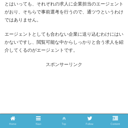
とはいっても、それぞれの求人に企業担当のエージェント
がおり、そちらで事前選考を行うので、通ツウというわけ
ではありません。
エージェントとしても合わない企業に送り込むわけにはい
かないですし、閲覧可能な中からしっかりと合う求人を紹
介してくるのがエージェントです。
スポンサーリンク
Home
Navi
Top
Follow
Content