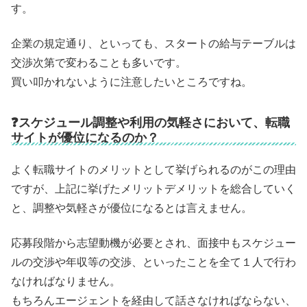
す。
企業の規定通り、といっても、スタートの給与テーブルは
交渉次第で変わることも多いです。
買い叩かれないように注意したいところですね。
❓スケジュール調整や利用の気軽さにおいて、転職
サイトが優位になるのか？
よく転職サイトのメリットとして挙げられるのがこの理由
ですが、上記に挙げたメリットデメリットを総合していく
と、調整や気軽さが優位になるとは言えません。
応募段階から志望動機が必要とされ、面接中もスケジュー
ルの交渉や年収等の交渉、といったことを全て１人で行わ
なければなりません。
もちろんエージェントを経由して話さなければならない、