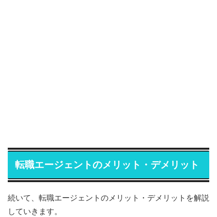
転職エージェントのメリット・デメリット
続いて、転職エージェントのメリット・デメリットを解説
していきます。