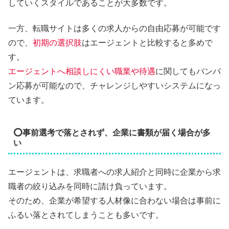
していくスタイルであることが大多数です。
一方、転職サイトは多くの求人からの自由応募が可能です
ので、
初期の選択肢
はエージェントと比較すると多めで
す。
エージェントへ相談しにくい職業や待遇
に関してもバンバ
ン応募が可能なので、チャレンジしやすいシステムになっ
ています。
⭕事前選考で落とされず、企業に書類が届く場合が多
い
エージェントは、求職者への求人紹介と同時に企業から求
職者の絞り込みを同時に請け負っています。
そのため、企業が希望する人材像に合わない場合は事前に
ふるい落とされてしまうことも多いです。