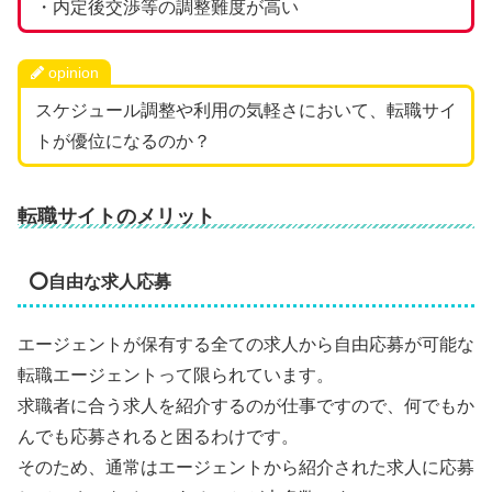
・内定後交渉等の調整難度が高い
opinion
スケジュール調整や利用の気軽さにおいて、転職サイ
トが優位になるのか？
転職サイトのメリット
⭕自由な求人応募
エージェントが保有する全ての求人から自由応募が可能な
転職エージェントって限られています。
求職者に合う求人を紹介するのが仕事ですので、何でもか
んでも応募されると困るわけです。
そのため、通常はエージェントから紹介された求人に応募