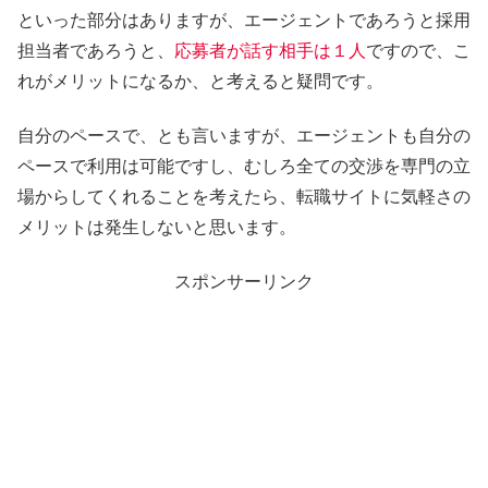
といった部分はありますが、エージェントであろうと採用
担当者であろうと、
応募者が話す相手は１人
ですので、こ
れがメリットになるか、と考えると疑問です。
自分のペースで、とも言いますが、エージェントも自分の
ペースで利用は可能ですし、むしろ全ての交渉を専門の立
場からしてくれることを考えたら、転職サイトに気軽さの
メリットは発生しないと思います。
スポンサーリンク