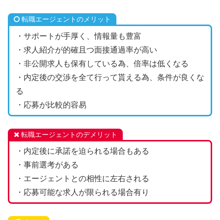
転職エージェントのメリット
・サポートが手厚く、情報量も豊富
・求人紹介が的確且つ面接通過率が高い
・非公開求人も保有している為、倍率は低くなる
・内定後の交渉を全て行って貰える為、条件が良くな
る
・応募が比較的容易
転職エージェントのデメリット
・内定後に承諾を迫られる場合もある
・事前選考がある
・エージェントとの相性に左右される
・応募可能な求人が限られる場合有り