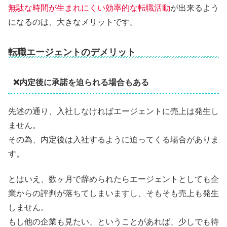
無駄な時間が生まれにくい効率的な転職活動
が出来るよう
になるのは、大きなメリットです。
転職エージェントのデメリット
❌内定後に承諾を迫られる場合もある
先述の通り、入社しなければエージェントに売上は発生し
ません。
その為、内定後は入社するように迫ってくる場合がありま
す。
とはいえ、数ヶ月で辞められたらエージェントとしても企
業からの評判が落ちてしまいますし、そもそも売上も発生
しません。
もし他の企業も見たい、ということがあれば、少しでも待