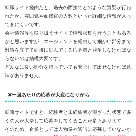
転職サイト経由だと、過去の面接でどのような質疑が行わ
れたか、雰囲気や面接官の人数といった詳細な情報が入っ
てきにくいです。
会社情報等を取り扱うサイトで情報収集を行うこともある
かと思いますが、エージェントを経由して細かい部分まで
対策を立てて面接に励んでくる応募者と競争しなければな
らないのは結構大変です。
どんなに良い部分を持っていても安心して出せなければ意
味がありません。
❌一回あたりの応募が大変になりがち
転職サイトですと、経験者と未経験者が混ざった状態で多
くの人が大挙して応募をしてくることが多々あります。
そのため、企業としては人物像や適当に応募していないか