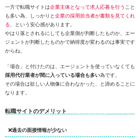
一方で転職サイトは
企業主体となって求人応募を行う
こと
も多い為、しっかりと
企業の採用担当者が書類を見てくれ
る
、という安心感があります。
やはり落とされるにしても企業側が判断したものか、エー
ジェントが判断したものかで納得度が変わるのは事実です
からね。
「場合」と付けたのは、エージェントを使っていなくても
採用代行業者が間に入っている場合も多い
為です。
その場合は欲しい人物像に合わなかった、と諦めることに
なります。
転職サイトのデメリット
❌過去の面接情報が少ない