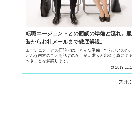
転職エージェントとの面談の準備と流れ。服
装からお礼メールまで徹底解説。
エージェントとの面談では、どんな準備したらいいのか
どんな内容のことを話すのか。良い求人と出会う為にす
べきことを解説します。
2019.11.
スポ