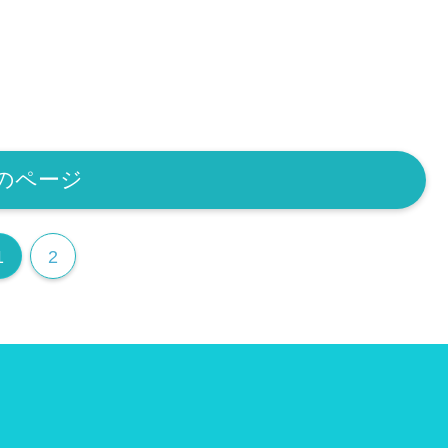
のページ
1
2