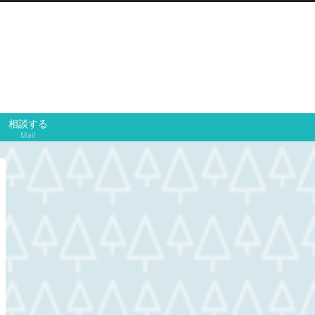
相談する
Mail