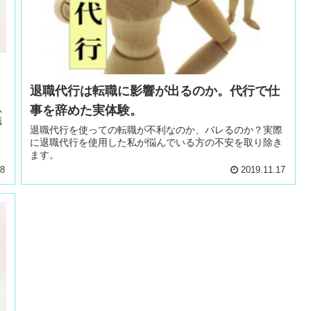
退職代行は転職に影響が出るのか。代行で仕
以
事を辞めた実体験。
職
退職代行を使っての転職が不利なのか、バレるのか？実際
に退職代行を使用した私が悩んでいる方の不安を取り除き
ます。
18
2019.11.17