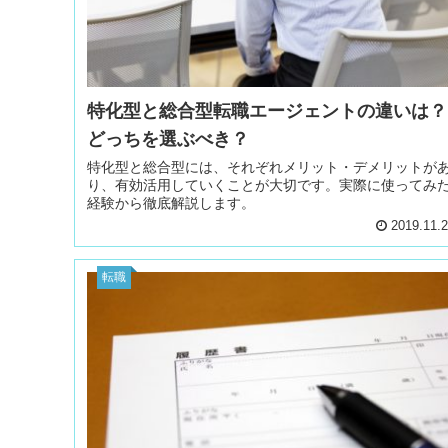
特化型と総合型転職エージェントの違いは？
どっちを選ぶべき？
特化型と総合型には、それぞれメリット・デメリットが
り、有効活用していくことが大切です。実際に使ってみ
経験から徹底解説します。
2019.11.
転職