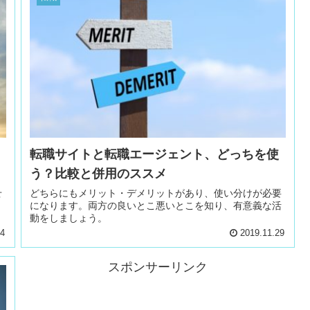
転職サイトと転職エージェント、どっちを使
う？比較と併用のススメ
せ
どちらにもメリット・デメリットがあり、使い分けが必要
になります。両方の良いとこ悪いとこを知り、有意義な活
動をしましょう。
04
2019.11.29
スポンサーリンク