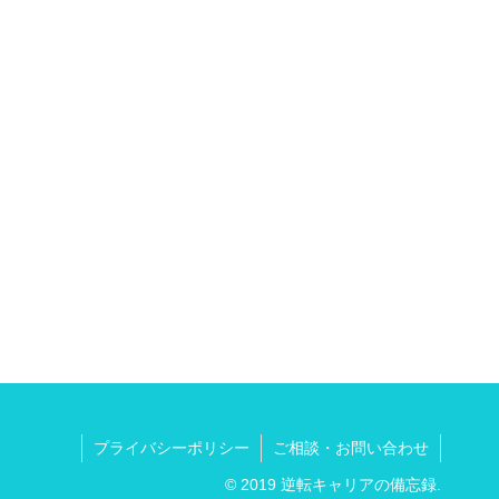
プライバシーポリシー
ご相談・お問い合わせ
© 2019 逆転キャリアの備忘録.