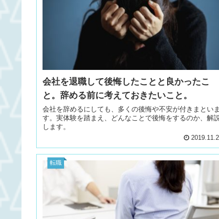
会社を退職して後悔したことと良かったこ
と。辞める前に考えておきたいこと。
会社を辞めるにしても、多くの後悔や不安が付きまとい
す。実体験を踏まえ、どんなことで後悔をするのか、解
します。
2019.11.
転職