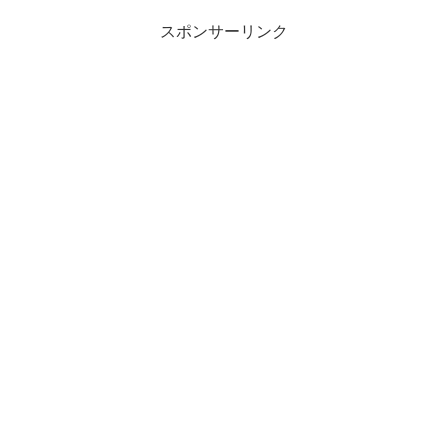
スポンサーリンク