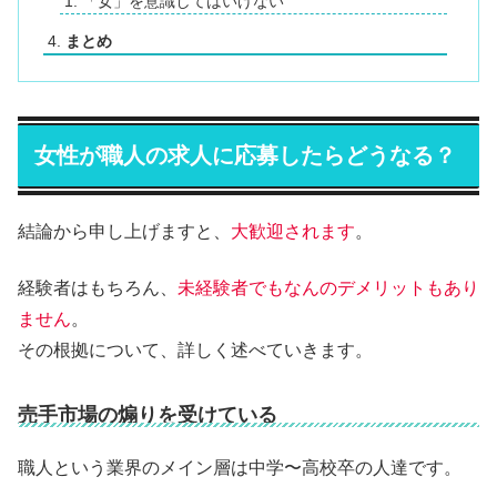
「女」を意識してはいけない
まとめ
女性が職人の求人に応募したらどうなる？
結論から申し上げますと、
大歓迎されます
。
経験者はもちろん、
未経験者でもなんのデメリットもあり
ません
。
その根拠について、詳しく述べていきます。
売手市場の煽りを受けている
職人という業界のメイン層は中学〜高校卒の人達です。