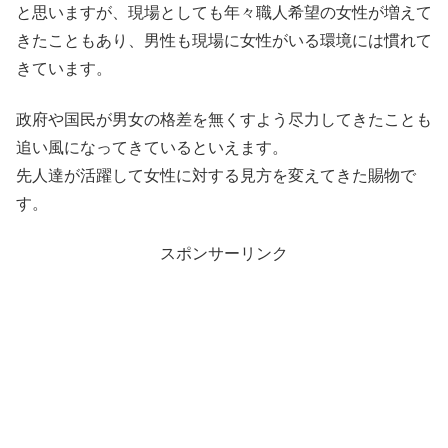
と思いますが、現場としても年々職人希望の女性が増えて
きたこともあり、男性も現場に女性がいる環境には慣れて
きています。
政府や国民が男女の格差を無くすよう尽力してきたことも
追い風になってきているといえます。
先人達が活躍して女性に対する見方を変えてきた賜物で
す。
スポンサーリンク