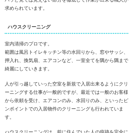
求められています。
ハウスクリーニング
室内清掃のプロです。
範囲は風呂トイレキッチン等の水回りから、窓やサッシ、
押入れ、換気扇、エアコンなど、一室全てを隅から隅まで
綺麗にしていきます。
人が引っ越していった空室を新規で入居出来るようにクリ
ーニングする仕事が一般的ですが、最近では一般のお客様
から依頼を受け、エアコンのみ、水回りのみ、といったピ
ンポイントでの入居物件のクリーニングも行われていま
す。
ハウスクリーニングは、前に住んでいた人の痕跡を完全に