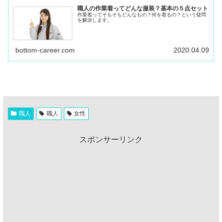
職人の作業着ってどんな服装？基本の５点セット
作業着ってそもそもどんなもの？何を着るの？という疑問
を解決します。
bottom-career.com
2020.04.09
職人
職人
女性
スポンサーリンク