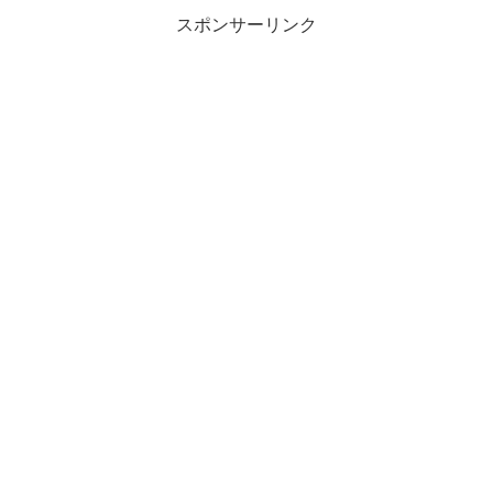
スポンサーリンク