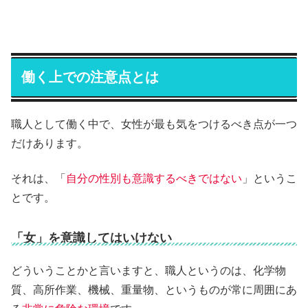
働く上での注意点とは
職人として働く中で、女性が最も気をつけるべき点が一つ
だけあります。
それは、「
自分の性別も意識するべきではない
」というこ
とです。
「女」を意識してはいけない
どういうことかと言いますと、職人というのは、化学物
質、高所作業、機械、重量物、というものが常に周囲にあ