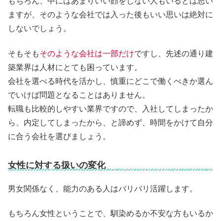
もちろん、中にはあまりいい顔をしない人もいるとは思い
ますが、そのような会社では入った後もいい思いは絶対に
しないでしょう。
そもそも
そのような会社は一部だけ
ですし、先述の通り建
築業界は人材にとても困っています。
会社を選べる時代を活かし、慎重にどこで働くべきか選ん
でいけば問題となることはありません。
転職も比較的しやすい業界ですので、入社してしまったか
ら、内定してしまったから、と諦めず、時間をかけて自分
に合う会社を選びましょう。
女性に対する扱いの変化
男女関係なく、能力のある人はバリバリ活躍します。
もちろん女性ということで、馴染めるか不安な方もいるか