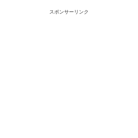
スポンサーリンク