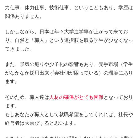
力仕事、体力仕事、技術仕事、ということもあり、学歴は
関係ありません。
しかしながら、日本は年々大学進学率が上がって来てお
り、自然と「職人」という選択肢を取る学生が少なくなっ
てきました。
また、景気の煽りや少子化の影響もあり、売手市場（学生
がなかなか採用出来ず会社側が困っている）の環境にあり
ます。
そのため、職人達は
人材の確保がとても困難
となっており
ます。
もしあなたが職人として就職希望をしてくれれば、社長や
経営者は大喜びすると思います。