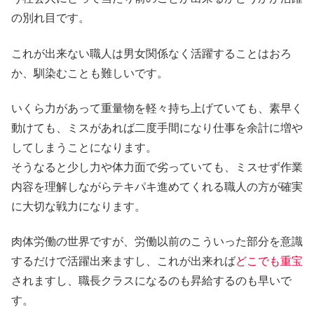
の別れ目です。
これが出来ない職人は男女関係なく活躍することはおろ
か、馴染むことも難しいです。
いくら力があって重量物を軽々持ち上げていても、素早く
動けても、ミスがあれば二度手間になり仕事を余計に増や
してしまうことになります。
そうなると少し力や体力面で劣っていても、ミスせず作業
内容を理解しながらテキパキ進めてくれる職人の方が確実
に大切な戦力になります。
肉体労働の世界ですが、労働以前のこういった部分を意識
するだけで活躍出来ますし、これが出来れば
どこでも重宝
されますし、職長クラスになるのも昇給するのも早いで
す。