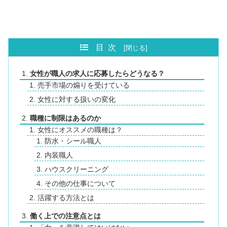
目次
女性が職人の求人に応募したらどうなる？
売手市場の煽りを受けている
女性に対する扱いの変化
職種に制限はあるのか
女性にオススメの職種は？
防水・シール職人
内装職人
ハウスクリーニング
その他の仕事について
活躍する方法とは
働く上での注意点とは