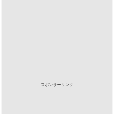
スポンサーリンク