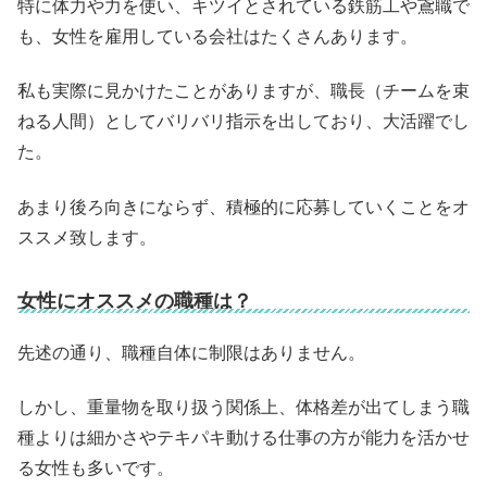
特に体力や力を使い、キツイとされている鉄筋工や鳶職で
も、女性を雇用している会社はたくさんあります。
私も実際に見かけたことがありますが、職長（チームを束
ねる人間）としてバリバリ指示を出しており、大活躍でし
た。
あまり後ろ向きにならず、積極的に応募していくことをオ
ススメ致します。
女性にオススメの職種は？
先述の通り、職種自体に制限はありません。
しかし、重量物を取り扱う関係上、体格差が出てしまう職
種よりは細かさやテキパキ動ける仕事の方が能力を活かせ
る女性も多いです。