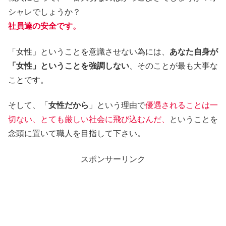
シャレでしょうか？
社員達の安全です。
「女性」ということを意識させない為には、
あなた自身が
「女性」ということを強調しない
、そのことが最も大事な
ことです。
そして、「
女性だから
」という理由で
優遇されることは一
切ない、とても厳しい社会に飛び込むんだ、
ということを
念頭に置いて職人を目指して下さい。
スポンサーリンク