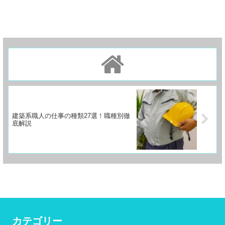
建築系職人の仕事の種類27選！職種別徹
底解説
カテゴリー